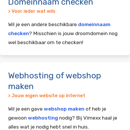
Domeinnaam checken
> Voor ieder wat wils
Wil je een andere beschikbare
domeinnaam
checken
? Misschien is jouw droomdomein nog
wel beschikbaar om te checken!
Webhosting of webshop
maken
> Jouw eigen website op internet
Wil je een gave
webshop maken
of heb je
gewoon
webhosting
nodig? Bij Vimexx haal je
alles wat je nodig hebt snel in huis.