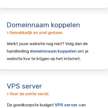
Domeinnaam koppelen
> Gemakkelijk en snel gedaan
Werkt jouw website nog niet? Volg dan de
handleiding
domeinnaam koppelen
om je
website live te krijgen op het internet.
VPS server
> Voor de echte nerds
De goedkoopste budget
VPS server
van