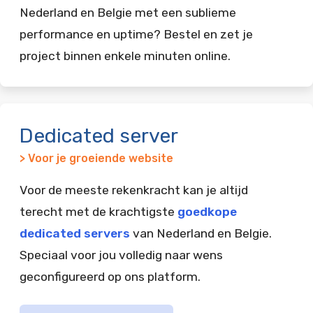
Nederland en Belgie met een sublieme
performance en uptime? Bestel en zet je
project binnen enkele minuten online.
Dedicated server
> Voor je groeiende website
Voor de meeste rekenkracht kan je altijd
terecht met de krachtigste
goedkope
dedicated servers
van Nederland en Belgie.
Speciaal voor jou volledig naar wens
geconfigureerd op ons platform.