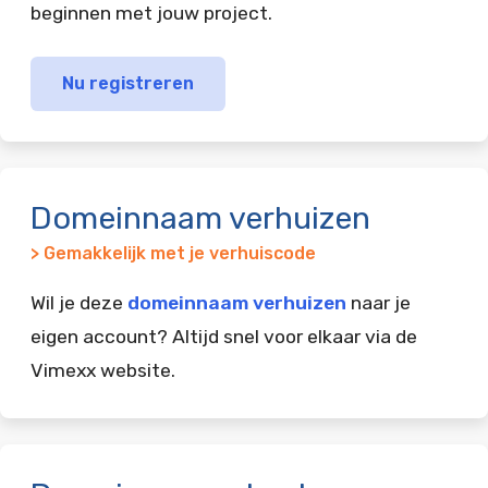
beginnen met jouw project.
Nu registreren
Domeinnaam verhuizen
> Gemakkelijk met je verhuiscode
Wil je deze
domeinnaam verhuizen
naar je
eigen account? Altijd snel voor elkaar via de
Vimexx website.